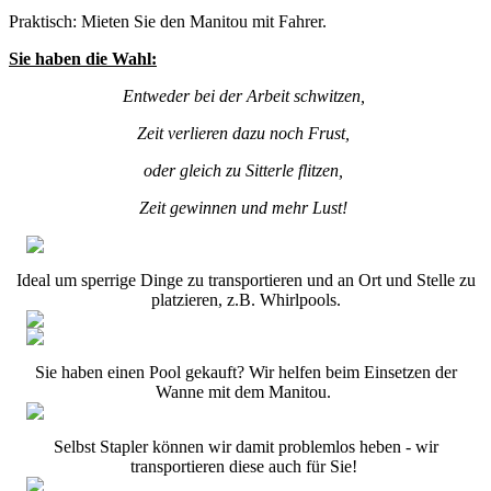
Praktisch: Mieten Sie den Manitou mit Fahrer.
Sie haben die Wahl:
Entweder bei der Arbeit schwitzen,
Zeit verlieren dazu noch Frust,
oder gleich zu Sitterle flitzen,
Zeit gewinnen und mehr Lust!
Ideal um sperrige Dinge zu transportieren und an Ort und Stelle zu
platzieren, z.B. Whirlpools.
Sie haben einen Pool gekauft? Wir helfen beim Einsetzen der
Wanne mit dem Manitou.
Selbst Stapler können wir damit problemlos heben - wir
transportieren diese auch für Sie!